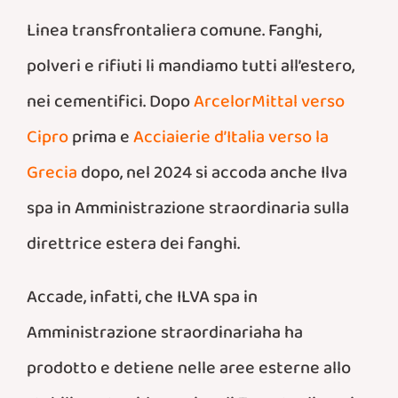
Linea transfrontaliera comune. Fanghi,
polveri e rifiuti li mandiamo tutti all’estero,
nei cementifici. Dopo
ArcelorMittal verso
Cipro
prima e
Acciaierie d’Italia verso la
Grecia
dopo, nel 2024 si accoda anche Ilva
spa in Amministrazione straordinaria sulla
direttrice estera dei fanghi.
Accade, infatti, che ILVA spa in
Amministrazione straordinariaha ha
prodotto e detiene nelle aree esterne allo