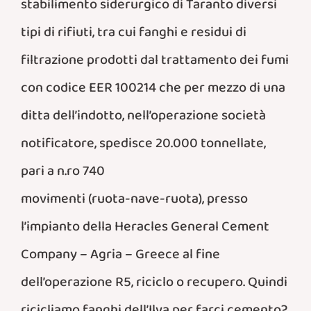
stabilimento siderurgico di Taranto diversi
tipi di rifiuti, tra cui fanghi e residui di
filtrazione prodotti dal trattamento dei fumi
con codice EER 100214 che per mezzo di una
ditta dell’indotto, nell’operazione società
notificatore, spedisce 20.000 tonnellate,
pari a n.ro 740
movimenti (ruota-nave-ruota), presso
l’impianto della Heracles General Cement
Company – Agria – Greece al fine
dell’operazione R5, riciclo o recupero. Quindi