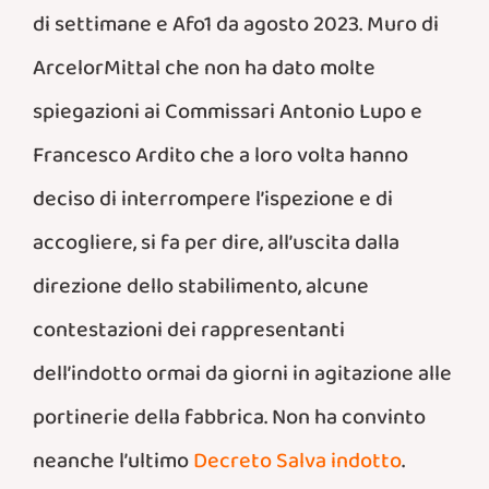
di settimane e Afo1 da agosto 2023. Muro di
ArcelorMittal che non ha dato molte
spiegazioni ai Commissari Antonio Lupo e
Francesco Ardito che a loro volta hanno
deciso di interrompere l’ispezione e di
accogliere, si fa per dire, all’uscita dalla
direzione dello stabilimento, alcune
contestazioni dei rappresentanti
dell’indotto ormai da giorni in agitazione alle
portinerie della fabbrica. Non ha convinto
neanche l’ultimo
Decreto Salva indotto
.