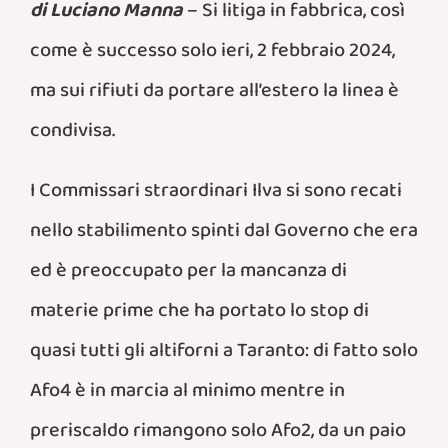
di Luciano Manna
– Si litiga in fabbrica, così
come è successo solo ieri, 2 febbraio 2024,
ma sui rifiuti da portare all’estero la linea è
condivisa.
I Commissari straordinari Ilva si sono recati
nello stabilimento spinti dal Governo che era
ed è preoccupato per la mancanza di
materie prime che ha portato lo stop di
quasi tutti gli altiforni a Taranto: di fatto solo
Afo4 è in marcia al minimo mentre in
preriscaldo rimangono solo Afo2, da un paio