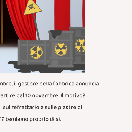
mbre, il gestore della fabbrica annuncia
 partire dal 10 novembre. Il motivo?
sul refrattario e sulle piastre di
1? temiamo proprio di si.