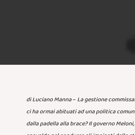
di Luciano Manna
–
La gestione commissarial
ci ha ormai abituati ad una politica comun
dalla padella alla brace? Il governo Meloni