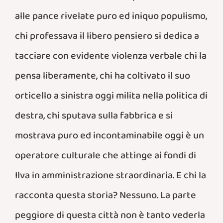
alle pance rivelate puro ed iniquo populismo,
chi professava il libero pensiero si dedica a
tacciare con evidente violenza verbale chi la
pensa liberamente, chi ha coltivato il suo
orticello a sinistra oggi milita nella politica di
destra, chi sputava sulla fabbrica e si
mostrava puro ed incontaminabile oggi è un
operatore culturale che attinge ai fondi di
Ilva in amministrazione straordinaria. E chi la
racconta questa storia? Nessuno. La parte
peggiore di questa città non è tanto vederla