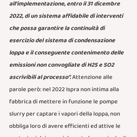
all’implementazione, entro il 31 dicembre
2022, di un sistema affidabile di interventi
che possa garantire la continuità di
esercizio del sistema di condensazione
loppa e il conseguente contenimento delle
emissioni non convogliate di H2S e SO2
ascrivibili al processo”.
Attenzione alle
parole però: nel 2022 Ispra non intima alla
fabbrica di mettere in funzione le pompe
slurry per captare i vapori della loppa, non
obbliga loro di avere efficienti ed attive le