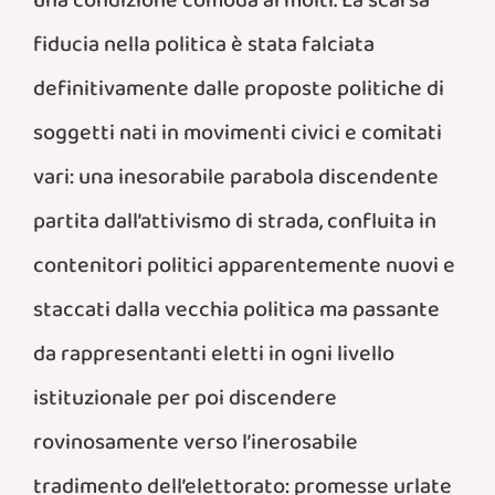
una condizione comoda ai molti. La scarsa
fiducia nella politica è stata falciata
definitivamente dalle proposte politiche di
soggetti nati in movimenti civici e comitati
vari: una inesorabile parabola discendente
partita dall’attivismo di strada, confluita in
contenitori politici apparentemente nuovi e
staccati dalla vecchia politica ma passante
da rappresentanti eletti in ogni livello
istituzionale per poi discendere
rovinosamente verso l’inerosabile
tradimento dell’elettorato: promesse urlate