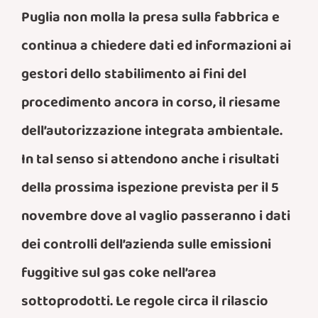
Puglia non molla la presa sulla fabbrica e
continua a chiedere dati ed informazioni ai
gestori dello stabilimento ai fini del
procedimento ancora in corso, il riesame
dell’autorizzazione integrata ambientale.
In tal senso si attendono anche i risultati
della prossima ispezione prevista per il 5
novembre dove al vaglio passeranno i dati
dei controlli dell’azienda sulle emissioni
fuggitive sul gas coke nell’area
sottoprodotti. Le regole circa il rilascio