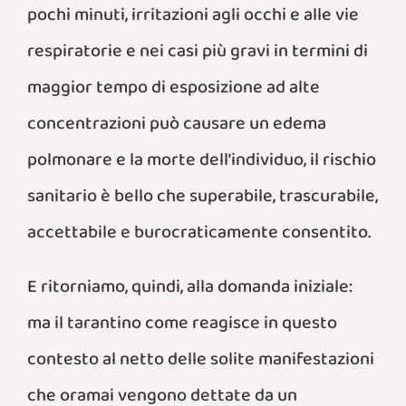
pochi minuti, irritazioni agli occhi e alle vie
respiratorie e nei casi più gravi in termini di
maggior tempo di esposizione ad alte
concentrazioni può causare un edema
polmonare e la morte dell’individuo, il rischio
sanitario è bello che superabile, trascurabile,
accettabile e burocraticamente consentito.
E ritorniamo, quindi, alla domanda iniziale:
ma il tarantino come reagisce in questo
contesto al netto delle solite manifestazioni
che oramai vengono dettate da un