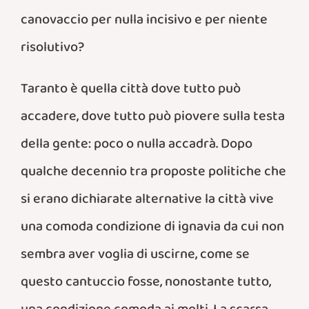
canovaccio per nulla incisivo e per niente
risolutivo?
Taranto è quella città dove tutto può
accadere, dove tutto può piovere sulla testa
della gente: poco o nulla accadrà. Dopo
qualche decennio tra proposte politiche che
si erano dichiarate alternative la città vive
una comoda condizione di ignavia da cui non
sembra aver voglia di uscirne, come se
questo cantuccio fosse, nonostante tutto,