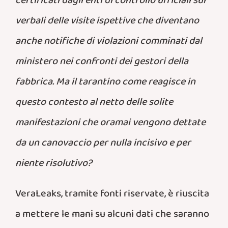
certificati dagli enti di controllo ufficiali sui
verbali delle visite ispettive che diventano
anche notifiche di violazioni comminati dal
ministero nei confronti dei gestori della
fabbrica. Ma il tarantino come reagisce in
questo contesto al netto delle solite
manifestazioni che oramai vengono dettate
da un canovaccio per nulla incisivo e per
niente risolutivo?
VeraLeaks, tramite fonti riservate, è riuscita
a mettere le mani su alcuni dati che saranno