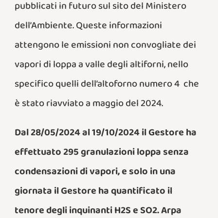
pubblicati in futuro sul sito del Ministero
dell’Ambiente. Queste informazioni
attengono le emissioni non convogliate dei
vapori di loppa a valle degli altiforni, nello
specifico quelli dell’altoforno numero 4 che
è stato riavviato a maggio del 2024.
Dal 28/05/2024 al 19/10/2024 il Gestore ha
effettuato 295 granulazioni loppa senza
condensazioni di vapori, e solo in una
giornata il Gestore ha quantificato il
tenore degli inquinanti H2S e SO2. Arpa