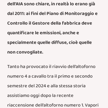
dell’AIA sono chiare, in realtà lo erano già
dal 2011: ai fini del Piano di Monitoraggio e
Controllo il Gestore della fabbrica deve
quantificare le emissioni, anche e
specialmente quelle diffuse, cioè quelle
non convogliate.
Tanto ha provocato il riavvio dell’altoforno
numero 4 a cavallo tra il primo e secondo
semestre del 2024 e alla stessa storia
assistiamo oggi dopo la recente
riaccensione dell’altoforno numero 1. Vapori