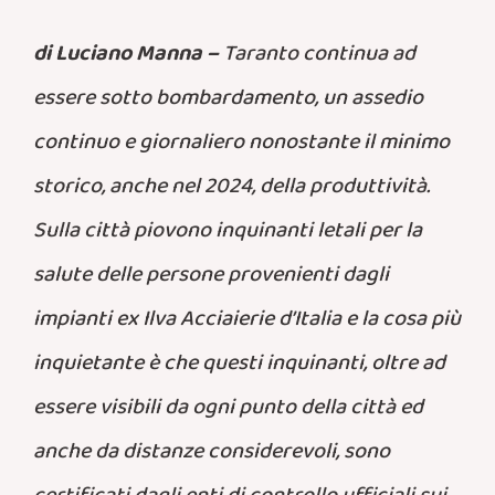
di Luciano Manna –
Taranto continua ad
essere sotto bombardamento, un assedio
continuo e giornaliero nonostante il minimo
storico, anche nel 2024, della produttività.
Sulla città piovono inquinanti letali per la
salute delle persone provenienti dagli
impianti ex Ilva Acciaierie d’Italia e la cosa più
inquietante è che questi inquinanti, oltre ad
essere visibili da ogni punto della città ed
anche da distanze considerevoli, sono