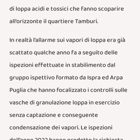
di loppa acidi e tossici che fanno scoparire
all’orizzonte il quartiere Tamburi.
In realtà l’allarme sui vapori di loppa era già
scattato qualche anno fa a seguito delle
ispezioni effettuate in stabilimento dal
gruppo ispettivo formato da Ispra ed Arpa
Puglia che hanno focalizzato i controlli sulle
vasche di granulazione loppa in esercizio
senza captazione e conseguente
condensazione dei vapori. Le ispezioni