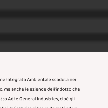
ione Integrata Ambientale scaduta nei
olo, ma anche le aziende dell’indotto che
tto AdI e General Industries, cioè gli