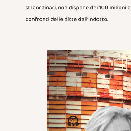
straordinari, non dispone dei 100 milioni di
confronti delle ditte dell’indotto.