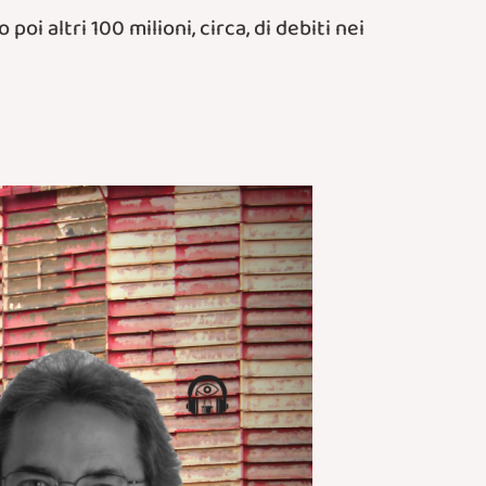
oi altri 100 milioni, circa, di debiti nei