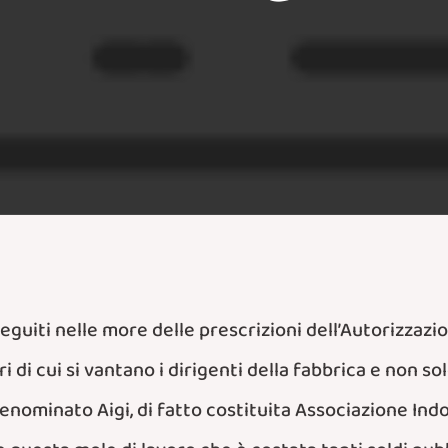
eguiti nelle more delle prescrizioni dell’Autorizzaz
i di cui si vantano i dirigenti della fabbrica e non s
enominato Aigi, di fatto costituita Associazione Indo