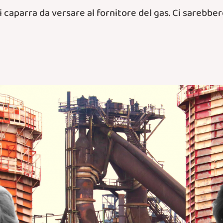
 caparra da versare al fornitore del gas. Ci sarebbero p