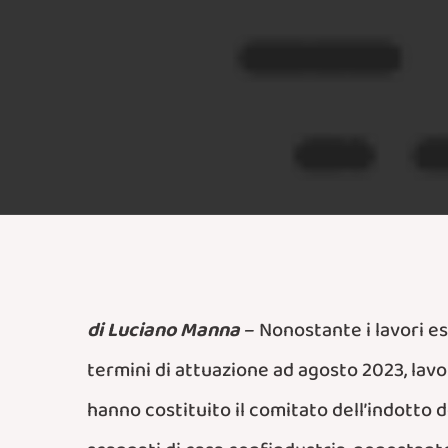
di Luciano Manna
– Nonostante i lavori es
termini di attuazione ad agosto 2023, lavor
hanno costituito
il comitato dell’indotto d