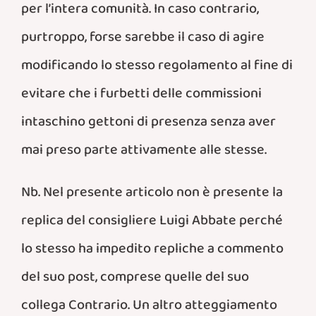
per l’intera comunità. In caso contrario,
purtroppo, forse sarebbe il caso di agire
modificando lo stesso regolamento al fine di
evitare che i furbetti delle commissioni
intaschino gettoni di presenza senza aver
mai preso parte attivamente alle stesse.
Nb. Nel presente articolo non è presente la
replica del consigliere Luigi Abbate perché
lo stesso ha impedito repliche a commento
del suo post, comprese quelle del suo
collega Contrario. Un altro atteggiamento