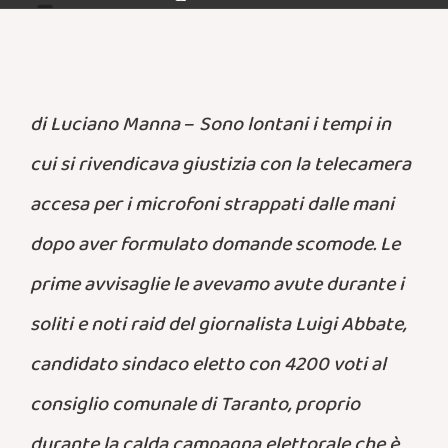
di Luciano Manna
–
Sono lontani i tempi in
cui si rivendicava giustizia con la telecamera
accesa per i microfoni strappati dalle mani
dopo aver formulato domande scomode. Le
prime avvisaglie le avevamo avute durante i
soliti e noti raid del giornalista Luigi Abbate,
candidato sindaco eletto con 4200 voti al
consiglio comunale di Taranto, proprio