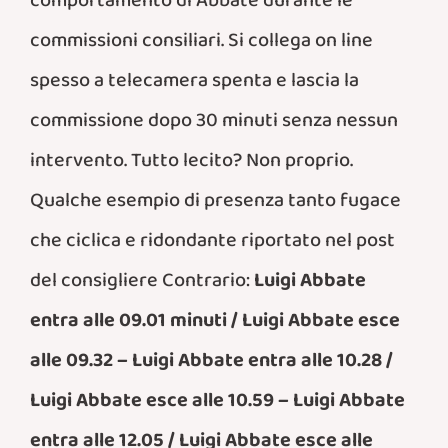
comportamento di Abbate durante le
commissioni consiliari. Si collega on line
spesso a telecamera spenta e lascia la
commissione dopo 30 minuti senza nessun
intervento. Tutto lecito? Non proprio.
Qualche esempio di presenza tanto fugace
che ciclica e ridondante riportato nel post
del consigliere Contrario:
Luigi Abbate
entra alle 09.01 minuti / Luigi Abbate esce
alle 09.32 – Luigi Abbate entra alle 10.28 /
Luigi Abbate esce alle 10.59 – Luigi Abbate
entra alle 12.05 / Luigi Abbate esce alle