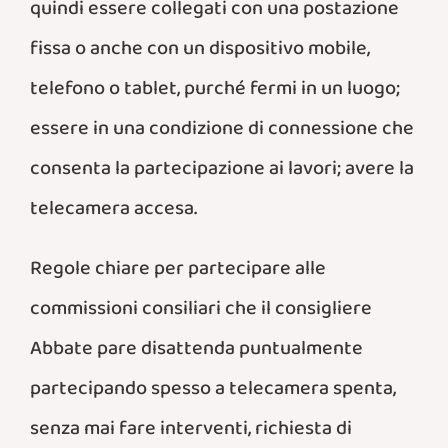
quindi essere collegati con una postazione
fissa o anche con un dispositivo mobile,
telefono o tablet, purché fermi in un luogo;
essere in una condizione di connessione che
consenta la partecipazione ai lavori; avere la
telecamera accesa.
Regole chiare per partecipare alle
commissioni consiliari che il consigliere
Abbate pare disattenda puntualmente
partecipando spesso a telecamera spenta,
senza mai fare interventi,
richiesta di