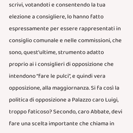
scrivi, votandoti e consentendo la tua
elezione a consigliere, lo hanno fatto
espressamente per essere rappresentati in
consiglio comunale e nelle commissioni, che
sono, quest’ultime, strumento adatto
proprio ai i consiglieri di opposizione che
intendono “fare le pulci”, e quindi vera
opposizione, alla maggiornanza. Si fa così la
politica di opposizione a Palazzo caro Luigi,
troppo faticoso? Secondo, caro Abbate, devi
fare una scelta importante che chiama in