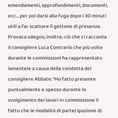
emendamenti, approfondimenti, documenti,
ecc… per poi darsi alla fuga dopo i 30 minuti
utili a far scattare il gettone di presenza.
Provoca sdegno, inoltre, ciò che ci racconta
il consigliere Luca Contrario che più volte
durante le commissioni ha rappresentato
lamentele a causa della condotta del
consigliere Abbate: “Ho fatto presente
puntualmente e spesso durante lo
svolgimento dei lavori in commissione il
fatto che le modalità di partecipazione di