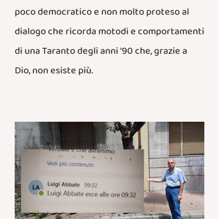
poco democratico e non molto proteso al
dialogo che ricorda motodi e comportamenti
di una Taranto degli anni ’90 che, grazie a
Dio, non esiste più.