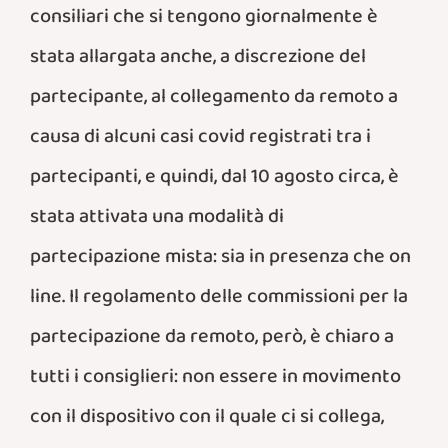
consiliari che si tengono giornalmente è
stata allargata anche, a discrezione del
partecipante, al collegamento da remoto a
causa di alcuni casi covid registrati tra i
partecipanti, e quindi, dal 10 agosto circa, è
stata attivata una modalità di
partecipazione mista: sia in presenza che on
line. Il regolamento delle commissioni per la
partecipazione da remoto, però, è chiaro a
tutti i consiglieri: non essere in movimento
con il dispositivo con il quale ci si collega,