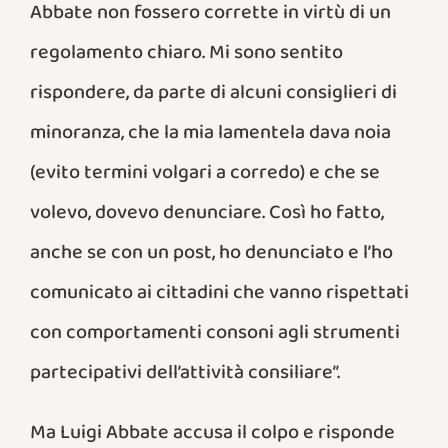
Abbate non fossero corrette in virtù di un
regolamento chiaro. Mi sono sentito
rispondere, da parte di alcuni consiglieri di
minoranza, che la mia lamentela dava noia
(evito termini volgari a corredo) e che se
volevo, dovevo denunciare. Così ho fatto,
anche se con un post, ho denunciato e l’ho
comunicato ai cittadini che vanno rispettati
con comportamenti consoni agli strumenti
partecipativi dell’attività consiliare”.
Ma Luigi Abbate accusa il colpo e risponde