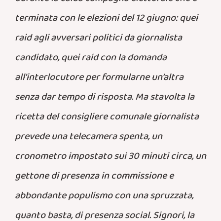
durante la calda campagna elettorale che è
terminata con le elezioni del 12 giugno: quei
raid agli avversari politici da giornalista
candidato, quei raid con la domanda
all’interlocutore per formularne un’altra
senza dar tempo di risposta. Ma stavolta la
ricetta del consigliere comunale giornalista
prevede una telecamera spenta, un
cronometro impostato sui 30 minuti circa, un
gettone di presenza in commissione e
abbondante populismo con una spruzzata,
quanto basta, di presenza social. Signori, la