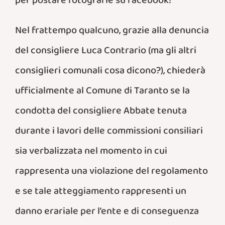
per postare fotografie su facebook!
Nel frattempo qualcuno, grazie alla denuncia
del consigliere Luca Contrario (ma gli altri
consiglieri comunali cosa dicono?), chiederà
ufficialmente al Comune di Taranto se la
condotta del consigliere Abbate tenuta
durante i lavori delle commissioni consiliari
sia verbalizzata nel momento in cui
rappresenta una violazione del regolamento
e se tale atteggiamento rappresenti un
danno erariale per l’ente e di conseguenza