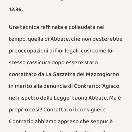
12.36.
Una tecnica raffinata e collaudata nel
tempo, quella di Abbate, che non desterebbe
preoccupazioni ai fini legali, così come lui
stesso rassicura dopo essere stato
contattato da La Gazzetta del Mezzogiorno
in merito alla denuncia di Contrario: “Agisco
nel rispetto della Legge” tuona Abbate. Ma è
proprio così? Contattato il consigliere
Contrario abbiamo appreso che seppur è