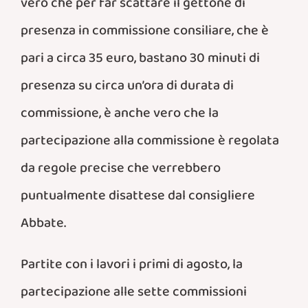
vero che per far scattare il gettone di
presenza in commissione consiliare, che è
pari a circa 35 euro, bastano 30 minuti di
presenza su circa un’ora di durata di
commissione, è anche vero che la
partecipazione alla commissione è regolata
da regole precise che verrebbero
puntualmente disattese dal consigliere
Abbate.
Partite con i lavori i primi di agosto, la
partecipazione alle sette commissioni