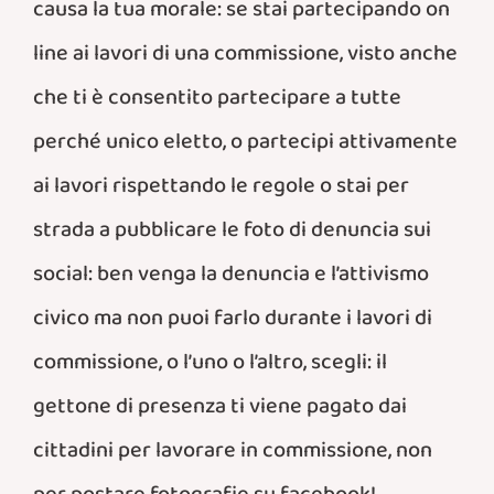
causa la tua morale: se stai partecipando on
line ai lavori di una commissione, visto anche
che ti è consentito partecipare a tutte
perché unico eletto, o partecipi attivamente
ai lavori rispettando le regole o stai per
strada a pubblicare le foto di denuncia sui
social: ben venga la denuncia e l’attivismo
civico ma non puoi farlo durante i lavori di
commissione, o l’uno o l’altro, scegli: il
gettone di presenza ti viene pagato dai
cittadini per lavorare in commissione, non