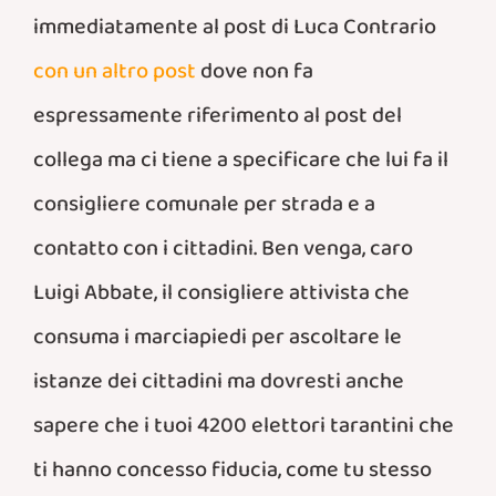
immediatamente al post di Luca Contrario
con un altro post
dove non fa
espressamente riferimento al post del
collega ma ci tiene a specificare che lui fa il
consigliere comunale per strada e a
contatto con i cittadini. Ben venga, caro
Luigi Abbate, il consigliere attivista che
consuma i marciapiedi per ascoltare le
istanze dei cittadini ma dovresti anche
sapere che i tuoi 4200 elettori tarantini che
ti hanno concesso fiducia, come tu stesso