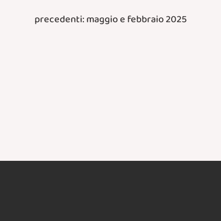
precedenti: maggio e febbraio 2025