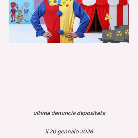
ultima denuncia depositata
il 20 gennaio 2026